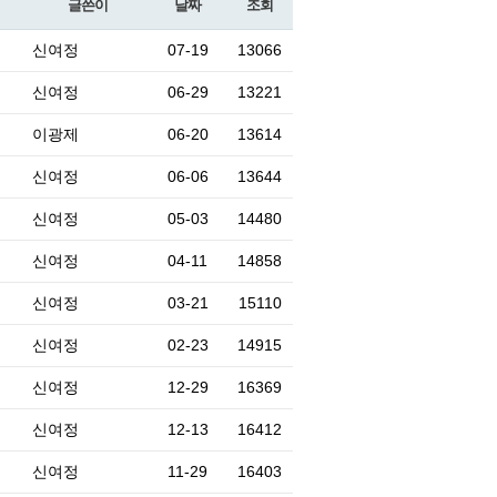
글쓴이
날짜
조회
신여정
07-19
13066
신여정
06-29
13221
이광제
06-20
13614
신여정
06-06
13644
신여정
05-03
14480
신여정
04-11
14858
신여정
03-21
15110
신여정
02-23
14915
신여정
12-29
16369
신여정
12-13
16412
신여정
11-29
16403