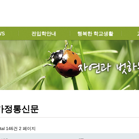
WS
전입학안내
행복한 학교생활
가정통신문
tal 146건
2 페이지