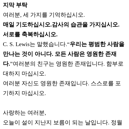
지막 부탁
여러분
,
세 가지를 기억하십시오
.
매일 기도하십시오
.
감사의 습관을 가지십시오
.
서로를 축복하십시오
.
C. S. Lewis
는 말했습니다
.“
우리는 평범한 사람을
만나는 것이 아니다
.
모든 사람은 영원한 존재
다
.
”
여러분의 친구는 영원한 존재입니다
.
함부로
대하지 마십시오
.
여러분 자신도 영원한 존재입니다
.
스스로를 포
기하지 마십시오
.
사랑하는 여러분
,
오늘이 설이 지난지 보름이 되는 날입니다
.
정월