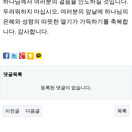
하나님께서 여러분의 걸음을 인도하실 것입니다
.
두려워하지 마십시오
.
여러분의 앞날에 하나님의
은혜와 성령의 따뜻한 열기가 가득하기를 축복합
니다
.
감사합니다
.
댓글목록
등록된 댓글이 없습니다.
이전글
다음글
목록