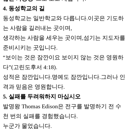
4.
동성학교의 길
동성학교는 일반학교와 다릅니다
.
이곳은 기도하
는 사람을 길러내는 곳이며
,
생각하는 사람을 세우는 곳이며
,
섬기는 지도자를
준비시키는 곳입니다
.
“
보이는 것은 잠깐이요 보이지 않는 것은 영원하
다
”(
고린도후서
4:18).
성적은 잠깐입니다
.
명예도 잠깐입니다
.
그러나 인
격과 믿음은 영원합니다
.
5.
실패를 두려워하지 마십시오
발명왕
Thomas Edison
은 전구를 발명하기 전 수
천 번의 실패를 경험했습니다
.
누군가 물었습니다
.