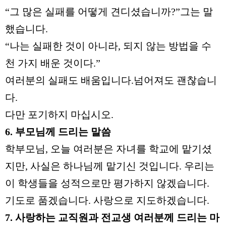
“
그 많은 실패를 어떻게 견디셨습니까
?”
그는 말
했습니다
.
“
나는 실패한 것이 아니라
,
되지 않는 방법을 수
천 가지 배운 것이다
.”
여러분의 실패도 배움입니다
.
넘어져도 괜찮습니
다
.
다만 포기하지 마십시오
.
6.
부모님께 드리는 말씀
학부모님
,
오늘 여러분은 자녀를 학교에 맡기셨
지만
,
사실은 하나님께 맡기신 것입니다
.
우리는
이 학생들을 성적으로만 평가하지 않겠습니다
.
기도로 품겠습니다
.
사랑으로 지도하겠습니다
.
7.
사랑하는 교직원과 전교생 여러분께 드리는 마