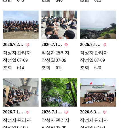
조회
645
조회
646
조회
615
2026.7.2…
2026.7.1…
2026.7.1…
작성자
관리자
작성자
관리자
작성자
관리자
작성일
07-09
작성일
07-09
작성일
07-09
조회
614
조회
612
조회
620
2026.7.1…
2026.7.1…
2026.6.3…
작성자
관리자
작성자
관리자
작성자
관리자
작성일
07-09
작성일
07-09
작성일
07-09