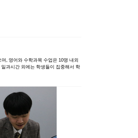
으며, 영어와 수학과목 수업은 10명 내외
 일과시간 외에는 학생들이 집중해서 학