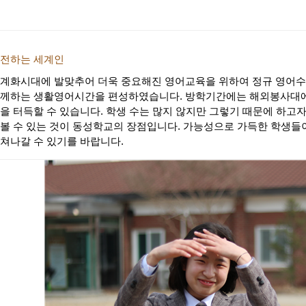
전하는 세계인
계화시대에 발맞추어 더욱 중요해진 영어교육을 위하여 정규 영어수
께하는 생활영어시간을 편성하였습니다. 방학기간에는 해외봉사대에
을 터득할 수 있습니다. 학생 수는 많지 않지만 그렇기 때문에 하고
볼 수 있는 것이 동성학교의 장점입니다. 가능성으로 가득한 학생들
쳐나갈 수 있기를 바랍니다.