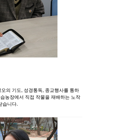
오의 기도, 성경통독, 종교행사를 통하
 실습농장에서 직접 작물을 재배하는 노작
닫습니다.