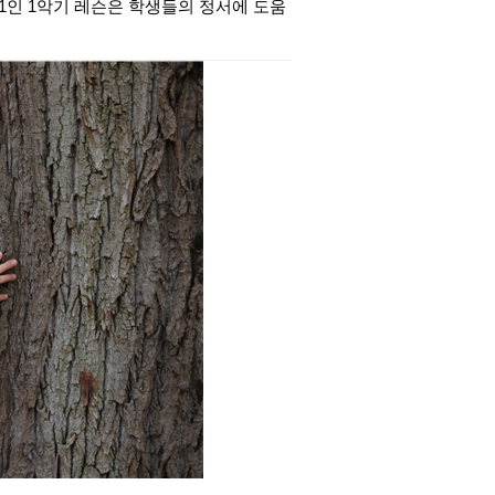
 1인 1악기 레슨은 학생들의 정서에 도움