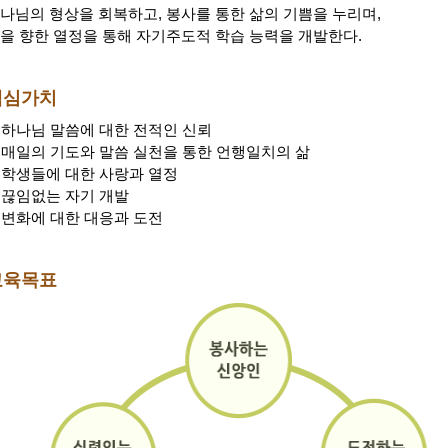
나님의 형상을 회복하고, 봉사를 통한 삶의 기쁨을 누리며,
을 향한 열정을 통해 자기주도적 학습 능력을 개발한다.
핵심가치
. 하나님 말씀에 대한 전적인 신뢰
. 매일의 기도와 말씀 실천을 통한 언행일치의 삶
. 학생들에 대한 사랑과 열정
. 끊임없는 자기 개발
. 변화에 대한 대응과 도전
교육목표