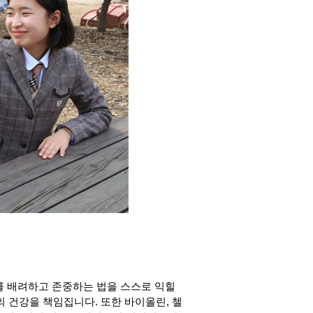
를 배려하고 존중하는 법을 스스로 익힐
 건강을 책임집니다. 또한 바이올린, 첼