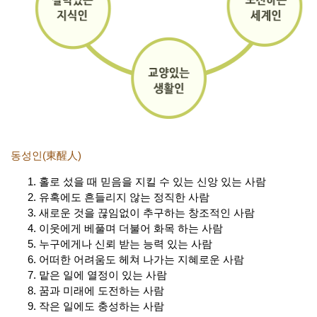
동성인(東醒人)
홀로 섰을 때 믿음을 지킬 수 있는 신앙 있는 사람
유혹에도 흔들리지 않는 정직한 사람
새로운 것을 끊임없이 추구하는 창조적인 사람
이웃에게 베풀며 더불어 화목 하는 사람
누구에게나 신뢰 받는 능력 있는 사람
어떠한 어려움도 헤쳐 나가는 지혜로운 사람
맡은 일에 열정이 있는 사람
꿈과 미래에 도전하는 사람
작은 일에도 충성하는 사람