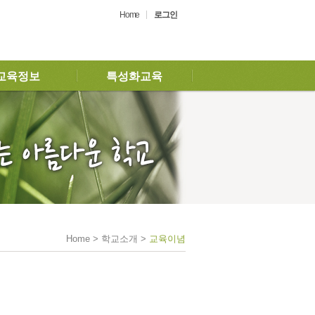
Home
로그인
교육정보
특성화교육
Home > 학교소개 >
교육이념