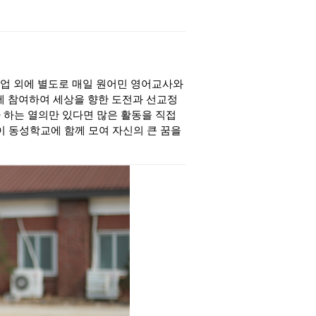
업 외에 별도로 매일 원어민 영어교사와
 참여하여 세상을 향한 도전과 선교정
자 하는 열의만 있다면 많은 활동을 직접
이 동성학교에 함께 모여 자신의 큰 꿈을