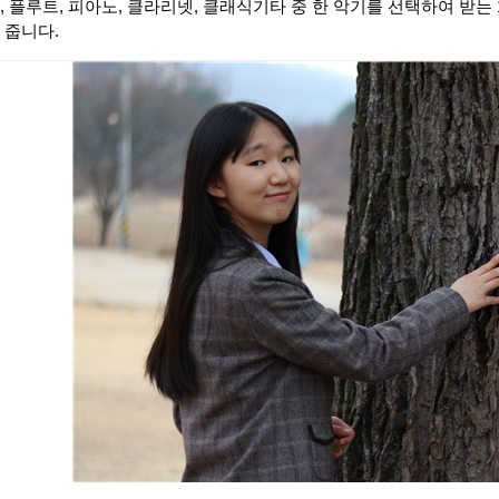
, 플루트, 피아노, 클라리넷, 클래식기타 중 한 악기를 선택하여 받는
 줍니다.