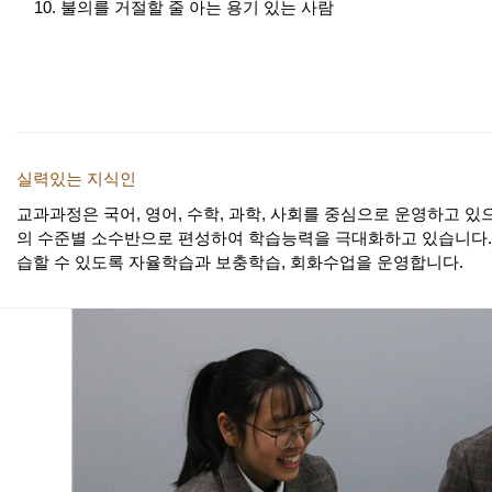
불의를 거절할 줄 아는 용기 있는 사람
실력있는 지식인
교과과정은 국어, 영어, 수학, 과학, 사회를 중심으로 운영하고 있
의 수준별 소수반으로 편성하여 학습능력을 극대화하고 있습니다.
습할 수 있도록 자율학습과 보충학습, 회화수업을 운영합니다.